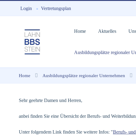
Login
Vertretungsplan
Home
Aktuelles
Uns
Ausbildungsplätze regionaler 
Home
Ausbildungsplätze regionaler Unternehmen
Sehr geehrte Damen und Herren,
anbei finden Sie eine Übersicht der Berufs- und Weiterbildu
Unter folgendem Link finden Sie weitere Infos: "
Berufs- und