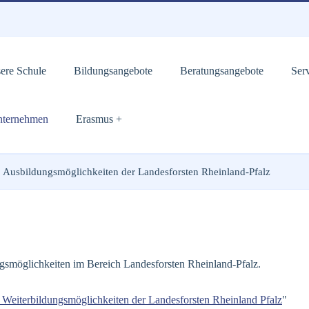
ere Schule
Bildungsangebote
Beratungsangebote
Ser
Unternehmen
Erasmus +
Ausbildungsmöglichkeiten der Landesforsten Rheinland-Pfalz
ngsmöglichkeiten im Bereich Landesforsten Rheinland-Pfalz.
 Weiterbildungsmöglichkeiten der Landesforsten Rheinland Pfalz
"