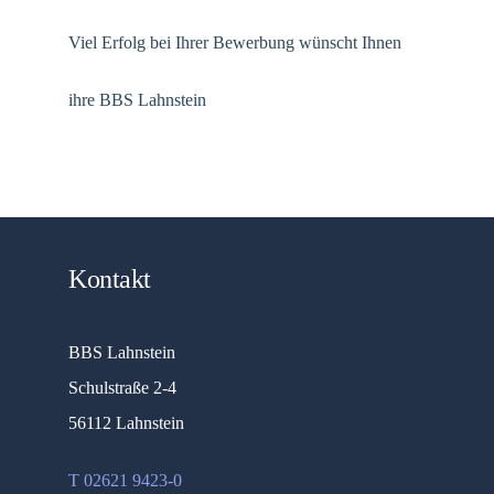
Viel Erfolg bei Ihrer Bewerbung wünscht Ihnen
ihre BBS Lahnstein
Kontakt
BBS Lahnstein
Schulstraße 2-4
56112 Lahnstein
T 02621 9423-0