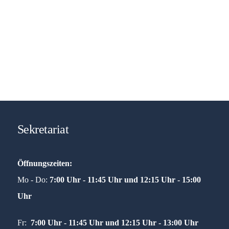
Sekretariat
Öffnungszeiten:
Mo - Do:
7:00 Uhr - 11:45 Uhr und
12:15 Uhr - 15:00
Uhr
Fr:
7:00 Uhr - 11:45 Uhr und 12:15 Uhr - 13:00 Uhr