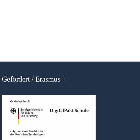
Gefördert / Erasmus +