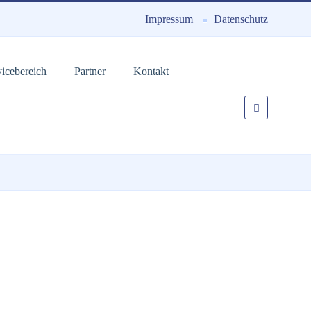
Impressum
Datenschutz
vicebereich
Partner
Kontakt