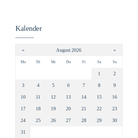
Kalender
«
»
August 2026
Mo
Di
Mi
Do
Fr
Sa
So
1
2
3
4
5
6
7
8
9
10
11
12
13
14
15
16
17
18
19
20
21
22
23
24
25
26
27
28
29
30
31