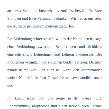
an dieser Stelle möchten wir uns zunächst herzlich für Eure
Stimmen und Euer Vertrauen bedanken! Wir freuen uns sehr,
die Aufgabe gemeinsam meistern zu dürfen.
Ein Verbindungslehrer schafft, wie es der Name bereits sagt,
eine Verbindung zwischen Schülerinnen und Schülern
einerseits sowie Lehrerinnen und Lehrern andererseits. Bei
Problemen vermitteln wir zwischen beiden Parteien. Darüber
hinaus helfen wir Euch auch bei Konflikten untereinander
weiter. Natürlich bleiben Gespräche selbstverständlich unter
uns.
Ihr könnt jeden von uns gerne in der Pause (Ort:
Lehrerzimmer) ansprechen und einen individuellen Termin