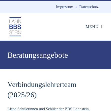
Impressum
Datenschutz
Beratungsangebote
Verbindungslehrerteam
(2025/26)
Liebe Schülerinnen und Schüler der BBS Lahnstein,