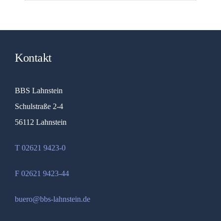
Kontakt
BBS Lahnstein
Schulstraße 2-4
56112 Lahnstein
T 02621 9423-0
F 02621 9423-44
buero@bbs-lahnstein.de