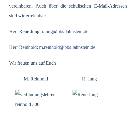
vereinbaren. Auch über die schulischen E-Mail-Adressen
sind wir erreichbar:
Herr Rene Jung:
r.jung@bbs-lahnstein.de
Herr Reinhold:
m.r
einhold@bbs-lahnstein.de
Wir freuen uns auf Euch
M. Reinhold R. Jung