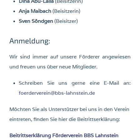
Dina Abu-Laila
(Beisitzerin)
Anja Maibach
(Beisitzerin)
Sven Söndgen
(Beisitzer)
Anmeldung:
Wir sind immer auf unsere Förderer angewiesen
und freuen uns über neue Mitglieder.
Schreiben Sie uns gerne eine E-Mail an:
foerderverein@bbs-lahnstein.de
Möchten Sie als Unterstützer bei uns in den Verein
eintreten, finden Sie hier die Beitrittserklärung:
Beitrittserklärung Förderverein BBS Lahnstein