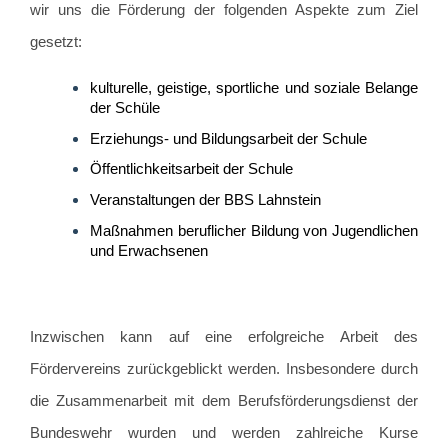
wir
uns die Förderung der folgenden Aspekte zum Ziel
gesetzt:
kulturelle, geistige, sportliche und soziale Belange
der Schüle
Erziehungs- und Bildungsarbeit der Schule
Öffentlichkeitsarbeit der Schule
Veranstaltungen der BBS Lahnstein
Maßnahmen beruflicher Bildung von Jugendlichen
und Erwachsenen
Inzwischen kann auf eine erfolgreiche Arbeit des
Fördervereins zurückgeblickt werden. Insbesondere durch
die
Zusammenarbeit mit dem Berufsförderungsdienst der
Bundeswehr wurden und werden zahlreiche Kurse