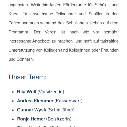
angeboten. Weiterhin laufen Förderkurse für Schüler, und
Kurse für erwachsene Teilnehmer und Schüler in den
Ferien und auch während des Schuljahres stehen auf dem
Programm.
Der Verein ist nach wie vor bemüht,
interessante Angebote zu machen, und hofft auf tatkräftige
Unterstützung von
Kollegen und Kolleginnen oder
Freunden
und Gönnern.
Unser Team:
Rita Wolf
(Vorsitzende)
Andrea Klemmer
(Kassenwart)
Gunnar Wysk
(Schriftführer)
Ronja Hemer
(Beisitzerin)