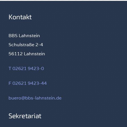
Kontakt
BBS Lahnstein
Schulstraße 2-4
56112 Lahnstein
T 02621 9423-0
F 02621 9423-44
buero@bbs-lahnstein.de
Sekretariat