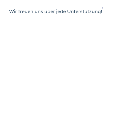
!
Wir freuen uns über jede Unterstützung!