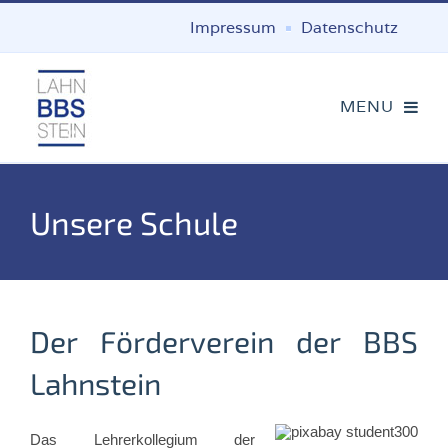
Impressum
Datenschutz
Unsere Schule
Der Förderverein der BBS
Lahnstein
Das Lehrerkollegium der