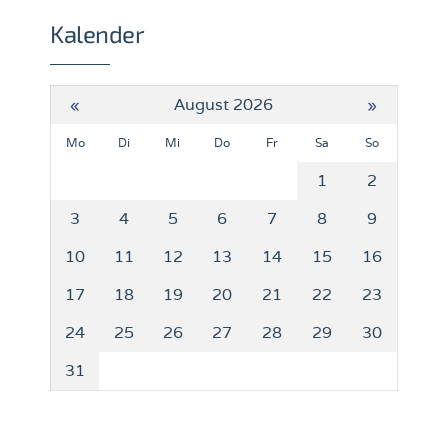
Kalender
«
August 2026
»
Mo
Di
Mi
Do
Fr
Sa
So
1
2
3
4
5
6
7
8
9
10
11
12
13
14
15
16
17
18
19
20
21
22
23
24
25
26
27
28
29
30
31