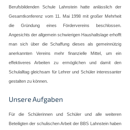
Berufsbildenden Schule Lahnstein hatte anlässlich der
Gesamtkonferenz vom 11. Mai 1998 mit großer Mehrheit
die Gründung eines Fördervereins beschlossen.
Angesichts der allgemein schwierigen Haushaltslage erhofft
man sich über die Schaffung dieses als gemeinnützig
anerkannten Vereins mehr finanzielle Mittel, um ein
effektiveres Arbeiten zu ermöglichen und damit den
Schulalltag gleichsam für Lehrer und Schüler interessanter
gestalten zu können.
Unsere Aufgaben
Für die Schülerinnen und Schüler und alle weiteren
Beteiligten der schulischen Arbeit der BBS Lahnstein haben