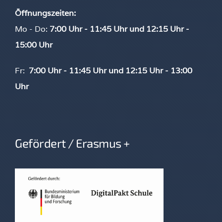
Öffnungszeiten:
Mo - Do:
7:00 Uhr - 11:45 Uhr und
12:15 Uhr -
15:00 Uhr
Fr:
7:00 Uhr - 11:45 Uhr und 12:15 Uhr - 13:00
Uhr
Gefördert / Erasmus +