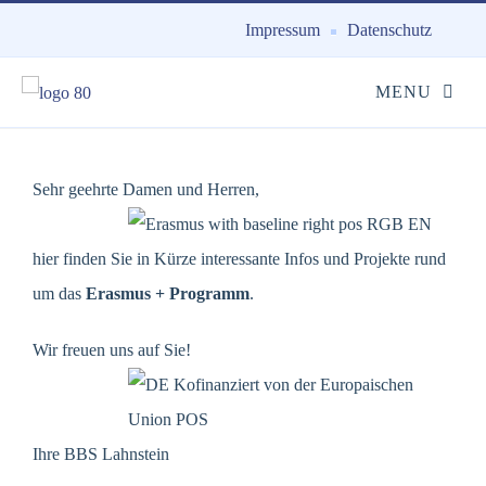
Impressum
Datenschutz
Sehr geehrte Damen und Herren,
hier finden Sie in Kürze interessante Infos und Projekte rund
um das
Erasmus + Programm
.
Wir freuen uns auf Sie!
Ihre BBS Lahnstein