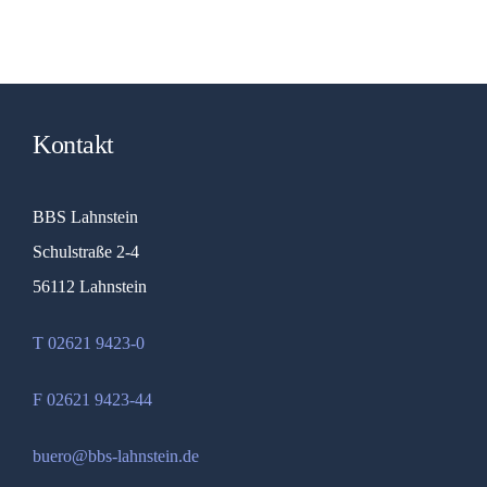
Kontakt
BBS Lahnstein
Schulstraße 2-4
56112 Lahnstein
T 02621 9423-0
F 02621 9423-44
buero@bbs-lahnstein.de