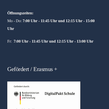
Öffnungszeiten:
Mo - Do:
7:00 Uhr - 11:45 Uhr und
12:15 Uhr - 15:00
Uhr
Fr:
7:00 Uhr - 11:45 Uhr und 12:15 Uhr - 13:00 Uhr
Gefördert / Erasmus +