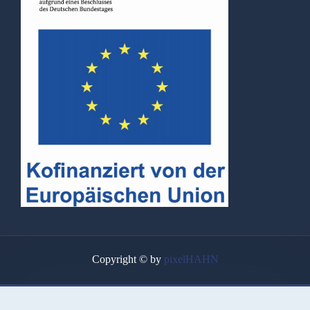
Copyright © by
pixelHAHN