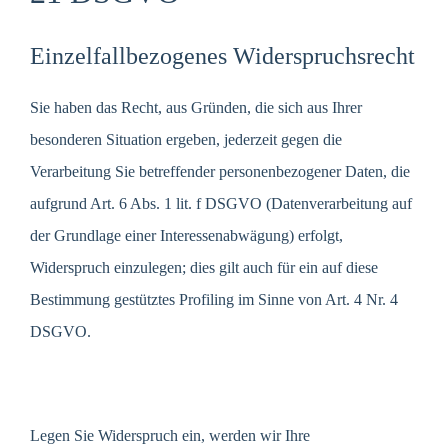
Einzelfallbezogenes Widerspruchsrecht
Sie haben das Recht, aus Gründen, die sich aus Ihrer
besonderen Situation ergeben, jederzeit gegen die
Verarbeitung Sie betreffender personenbezogener Daten, die
aufgrund Art. 6 Abs. 1 lit. f DSGVO (Datenverarbeitung auf
der Grundlage einer Interessenabwägung) erfolgt,
Widerspruch einzulegen; dies gilt auch für ein auf diese
Bestimmung gestütztes Profiling im Sinne von Art. 4 Nr. 4
DSGVO.
Legen Sie Widerspruch ein, werden wir Ihre