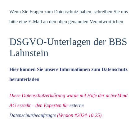
Wenn Sie Fragen zum Datenschutz haben, schreiben Sie uns
bitte eine E-Mail an den oben genannten Verantwortlichen.
DSGVO-Unterlagen der BBS
Lahnstein
Hier können Sie unsere Informationen zum Datenschutz
herunterladen
Diese Datenschutzerklärung wurde mit Hilfe der activeMind
AG erstellt – den Experten für
externe
Datenschutzbeauftragte
(Version #2024-10-25).