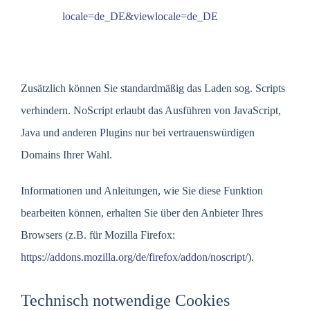
locale=de_DE&viewlocale=de_DE
Zusätzlich können Sie standardmäßig das Laden sog. Scripts
verhindern. NoScript erlaubt das Ausführen von JavaScript,
Java und anderen Plugins nur bei vertrauenswürdigen
Domains Ihrer Wahl.
Informationen und Anleitungen, wie Sie diese Funktion
bearbeiten können, erhalten Sie über den Anbieter Ihres
Browsers (z.B. für Mozilla Firefox:
https://addons.mozilla.org/de/firefox/addon/noscript/
).
Technisch notwendige Cookies