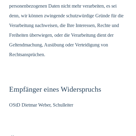
personenbezogenen Daten nicht mehr verarbeiten, es sei
denn, wir können zwingende schutzwürdige Gründe für die
Verarbeitung nachweisen, die Ihre Interessen, Rechte und
Freiheiten überwiegen, oder die Verarbeitung dient der
Geltendmachung, Ausübung oder Verteidigung von
Rechtsansprüchen.
Empfänger eines Widerspruchs
OStD Dietmar Weber, Schulleiter