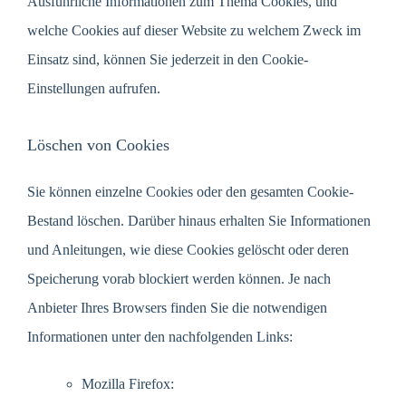
Ausführliche Informationen zum Thema Cookies, und
welche Cookies auf dieser Website zu welchem Zweck im
Einsatz sind, können Sie jederzeit in den Cookie-
Einstellungen aufrufen.
Löschen von Cookies
Sie können einzelne Cookies oder den gesamten Cookie-
Bestand löschen. Darüber hinaus erhalten Sie Informationen
und Anleitungen, wie diese Cookies gelöscht oder deren
Speicherung vorab blockiert werden können. Je nach
Anbieter Ihres Browsers finden Sie die notwendigen
Informationen unter den nachfolgenden Links:
Mozilla Firefox: