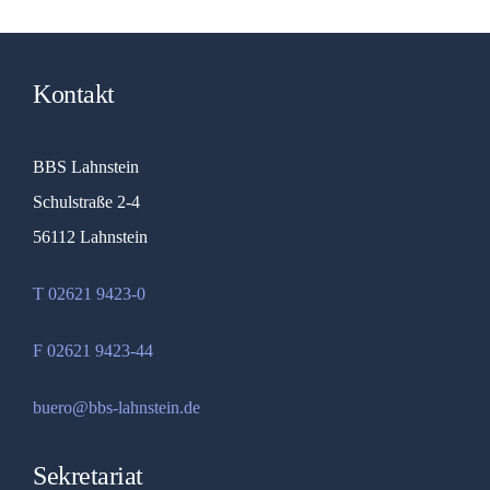
Kontakt
BBS Lahnstein
Schulstraße 2-4
56112 Lahnstein
T 02621 9423-0
F 02621 9423-44
buero@bbs-lahnstein.de
Sekretariat