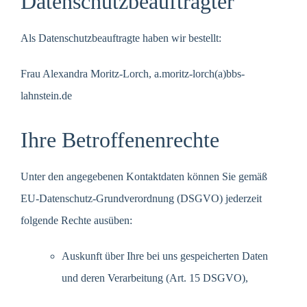
Datenschutzbeauftragter
Als Datenschutzbeauftragte haben wir bestellt:
Frau Alexandra Moritz-Lorch, a.moritz-lorch(a)bbs-
lahnstein.de
Ihre Betroffenenrechte
Unter den angegebenen Kontaktdaten können Sie gemäß
EU-Datenschutz-Grundverordnung (DSGVO) jederzeit
folgende Rechte ausüben:
Auskunft über Ihre bei uns gespeicherten Daten
und deren Verarbeitung (Art. 15 DSGVO),