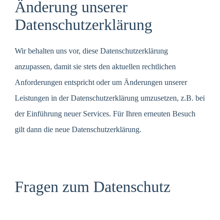
Änderung unserer
Datenschutzerklärung
Wir behalten uns vor, diese Datenschutzerklärung
anzupassen, damit sie stets den aktuellen rechtlichen
Anforderungen entspricht oder um Änderungen unserer
Leistungen in der Datenschutzerklärung umzusetzen, z.B. bei
der Einführung neuer Services. Für Ihren erneuten Besuch
gilt dann die neue Datenschutzerklärung.
Fragen zum Datenschutz