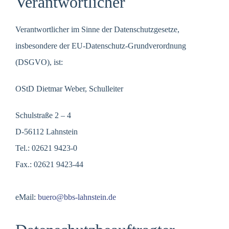
Verantwortlicher
Verantwortlicher im Sinne der Datenschutzgesetze,
insbesondere der EU-Datenschutz-Grundverordnung
(DSGVO), ist:
OStD Dietmar Weber, Schulleiter
Schulstraße 2 – 4
D-56112 Lahnstein
Tel.: 02621 9423-0
Fax.: 02621 9423-44
eMail:
buero@bbs-lahnstein.de