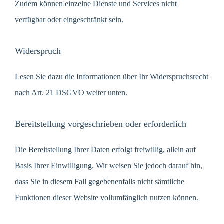
Zudem können einzelne Dienste und Services nicht
verfügbar oder eingeschränkt sein.
Widerspruch
Lesen Sie dazu die Informationen über Ihr Widerspruchsrecht
nach Art. 21 DSGVO weiter unten.
Bereitstellung vorgeschrieben oder erforderlich
Die Bereitstellung Ihrer Daten erfolgt freiwillig, allein auf
Basis Ihrer Einwilligung. Wir weisen Sie jedoch darauf hin,
dass Sie in diesem Fall gegebenenfalls nicht sämtliche
Funktionen dieser Website vollumfänglich nutzen können.