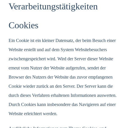
Verarbeitungstätigkeiten
Cookies
Ein Cookie ist ein kleiner Datensatz, der beim Besuch einer
Website erstellt und auf dem System Websitebesuchers
zwischengespeichert wird. Wird der Server dieser Website
erneut vom Nutzer der Website aufgerufen, sendet der
Browser des Nutzers der Website das zuvor empfangenen
Cookie wieder zurück an den Server. Der Server kann die
durch dieses Verfahren erhaltenen Informationen auswerten.
Durch Cookies kann insbesondere das Navigieren auf einer
Website erleichtert werden.