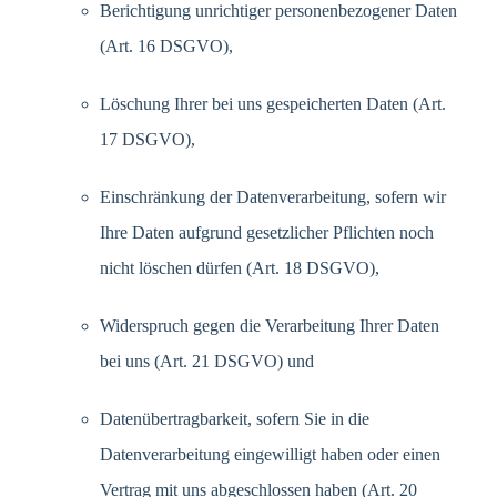
Berichtigung unrichtiger personenbezogener Daten
(Art. 16 DSGVO),
Löschung Ihrer bei uns gespeicherten Daten (Art.
17 DSGVO),
Einschränkung der Datenverarbeitung, sofern wir
Ihre Daten aufgrund gesetzlicher Pflichten noch
nicht löschen dürfen (Art. 18 DSGVO),
Widerspruch gegen die Verarbeitung Ihrer Daten
bei uns (Art. 21 DSGVO) und
Datenübertragbarkeit, sofern Sie in die
Datenverarbeitung eingewilligt haben oder einen
Vertrag mit uns abgeschlossen haben (Art. 20