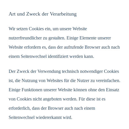
Art und Zweck der Verarbeitung
Wir setzen Cookies ein, um unsere Website
nutzerfreundlicher zu gestalten. Einige Elemente unserer
Website erfordern es, dass der aufrufende Browser auch nach
einem Seitenwechsel identifiziert werden kann.
Der Zweck der Verwendung technisch notwendiger Cookies
ist, die Nutzung von Websites für die Nutzer zu vereinfachen.
Einige Funktionen unserer Website können ohne den Einsatz
von Cookies nicht angeboten werden. Für diese ist es
erforderlich, dass der Browser auch nach einem
Seitenwechsel wiedererkannt wird.