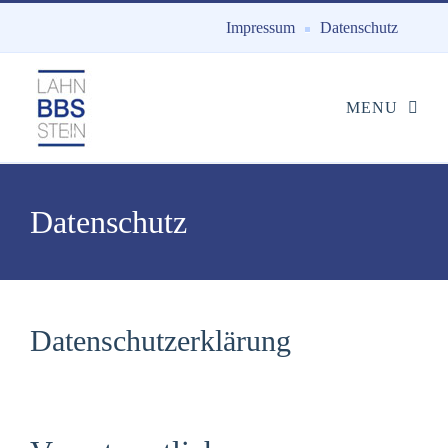
Impressum
Datenschutz
Datenschutz
Datenschutzerklärung