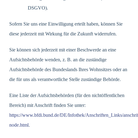
DSGVO).
Sofern Sie uns eine Einwilligung erteilt haben, können Sie
diese jederzeit mit Wirkung für die Zukunft widerrufen.
Sie können sich jederzeit mit einer Beschwerde an eine
Aufsichtsbehörde wenden, z. B. an die zuständige
Aufsichtsbehörde des Bundeslands Ihres Wohnsitzes oder an
die für uns als verantwortliche Stelle zuständige Behörde.
Eine Liste der Aufsichtsbehörden (für den nichtöffentlichen
Bereich) mit Anschrift finden Sie unter:
https://www.bfdi.bund.de/DE/Infothek/Anschriften_Links/anschrif
node.html
.