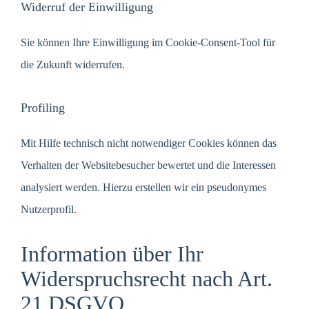
Widerruf der Einwilligung
Sie können Ihre Einwilligung im Cookie-Consent-Tool für
die Zukunft widerrufen.
Profiling
Mit Hilfe technisch nicht notwendiger Cookies können das
Verhalten der Websitebesucher bewertet und die Interessen
analysiert werden. Hierzu erstellen wir ein pseudonymes
Nutzerprofil.
Information über Ihr
Widerspruchsrecht nach Art.
21 DSGVO