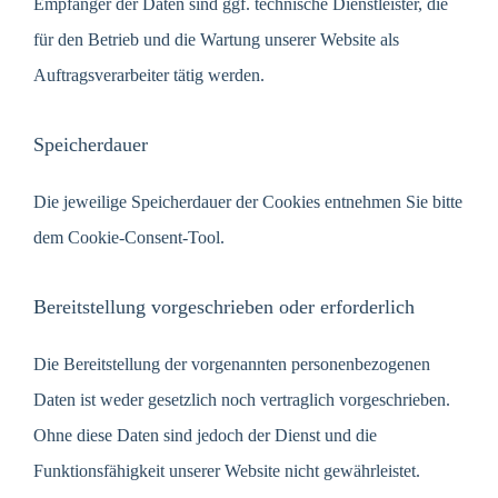
Empfänger der Daten sind ggf. technische Dienstleister, die
für den Betrieb und die Wartung unserer Website als
Auftragsverarbeiter tätig werden.
Speicherdauer
Die jeweilige Speicherdauer der Cookies entnehmen Sie bitte
dem Cookie-Consent-Tool.
Bereitstellung vorgeschrieben oder erforderlich
Die Bereitstellung der vorgenannten personenbezogenen
Daten ist weder gesetzlich noch vertraglich vorgeschrieben.
Ohne diese Daten sind jedoch der Dienst und die
Funktionsfähigkeit unserer Website nicht gewährleistet.