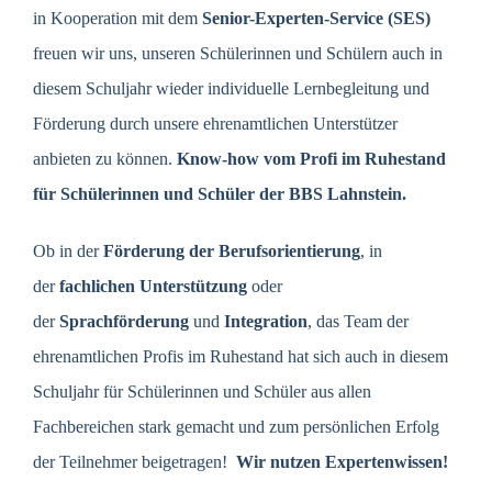
in Kooperation mit dem
Senior-Experten-Service (SES)
freuen wir uns, unseren Schülerinnen und Schülern auch in
diesem Schuljahr wieder individuelle Lernbegleitung und
Förderung durch unsere ehrenamtlichen Unterstützer
anbieten zu können.
Know-how vom Profi im Ruhestand
für Schülerinnen und Schüler der BBS Lahnstein.
Ob in der
Förderung der Berufsorientierung
, in
der
fachlichen Unterstützung
oder
der
Sprachförderung
und
Integration
, das Team der
ehrenamtlichen Profis im Ruhestand hat sich auch in diesem
Schuljahr für Schülerinnen und Schüler aus allen
Fachbereichen stark gemacht und zum persönlichen Erfolg
der Teilnehmer beigetragen!
Wir nutzen Expertenwissen!