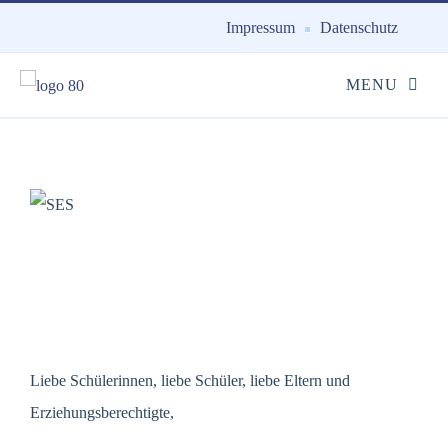
Impressum
Datenschutz
Liebe Schülerinnen, liebe Schüler, liebe Eltern und
Erziehungsberechtigte,