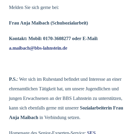
Melden Sie sich gerne bei:
Frau Anja Maibach (Schulsozialarbeit)
Kontakt: Mobil: 0170-3608277 oder E-Mail:
a.maibach@bbs-lahnstein.de
P.S.
: Wer sich im Ruhestand befindet und Interesse an einer
ehrenamtlichen Tätigkeit hat, um unsere Jugendlichen und
jungen Erwachsenen an der BBS Lahnstein zu unterstützen,
kann sich ebenfalls gerne mit unserer
Sozialarbeiterin Frau
Anja Maibach
in Verbindung setzen.
Homepage des Senior-Experten-Service:
SES