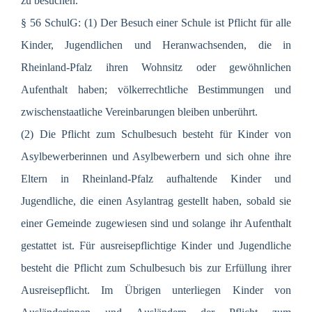
zu besuchen.
§ 56 SchulG: (1) Der Besuch einer Schule ist Pflicht für alle
Kinder, Jugendlichen und Heranwachsenden, die in
Rheinland-Pfalz ihren Wohnsitz oder gewöhnlichen
Aufenthalt haben; völkerrechtliche Bestimmungen und
zwischenstaatliche Vereinbarungen bleiben unberührt.
(2) Die Pflicht zum Schulbesuch besteht für Kinder von
Asylbewerberinnen und Asylbewerbern und sich ohne ihre
Eltern in Rheinland-Pfalz aufhaltende Kinder und
Jugendliche, die einen Asylantrag gestellt haben, sobald sie
einer Gemeinde zugewiesen sind und solange ihr Aufenthalt
gestattet ist. Für ausreisepflichtige Kinder und Jugendliche
besteht die Pflicht zum Schulbesuch bis zur Erfüllung ihrer
Ausreisepflicht. Im Übrigen unterliegen Kinder von