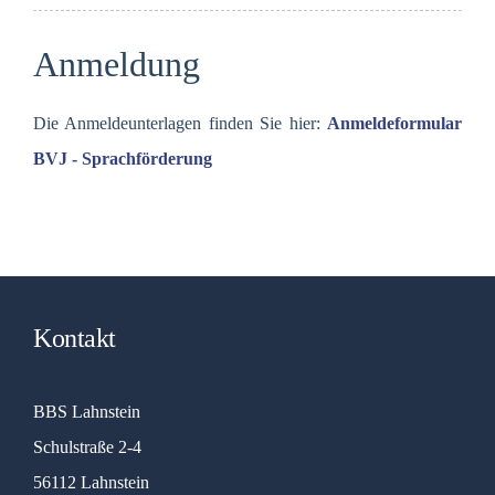
Anmeldung
Die Anmeldeunterlagen finden Sie hier:
Anmeldeformular
BVJ - Sprachförderung
Kontakt
BBS Lahnstein
Schulstraße 2-4
56112 Lahnstein