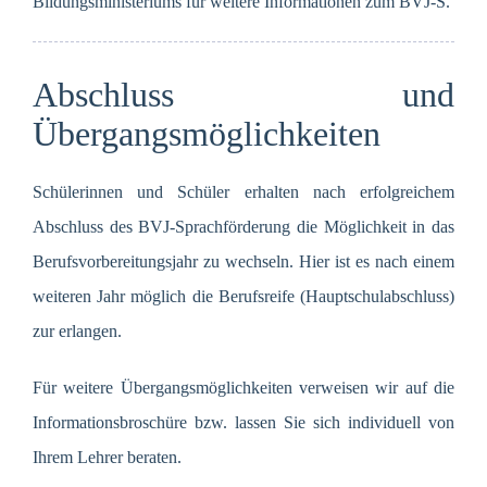
Bildungsministeriums für weitere Informationen zum BVJ-S.
Abschluss und
Übergangsmöglichkeiten
Schülerinnen und Schüler erhalten nach erfolgreichem
Abschluss des BVJ-Sprachförderung die Möglichkeit in das
Berufsvorbereitungsjahr zu wechseln. Hier ist es nach einem
weiteren Jahr möglich die Berufsreife (Hauptschulabschluss)
zur erlangen.
Für weitere Übergangsmöglichkeiten verweisen wir auf die
Informationsbroschüre bzw. lassen Sie sich individuell von
Ihrem Lehrer beraten.