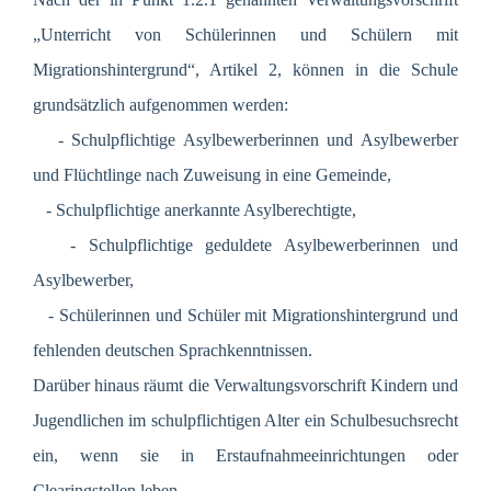
„Unterricht von Schülerinnen und Schülern mit
Migrationshintergrund“, Artikel 2, können in die Schule
grundsätzlich aufgenommen werden:
- Schulpflichtige Asylbewerberinnen und Asylbewerber
und Flüchtlinge nach Zuweisung in eine Gemeinde,
- Schulpflichtige anerkannte Asylberechtigte,
- Schulpflichtige geduldete Asylbewerberinnen und
Asylbewerber,
- Schülerinnen und Schüler mit Migrationshintergrund und
fehlenden deutschen Sprachkenntnissen.
Darüber hinaus räumt die Verwaltungsvorschrift Kindern und
Jugendlichen im schulpflichtigen Alter ein Schulbesuchsrecht
ein, wenn sie in Erstaufnahmeeinrichtungen oder
Clearingstellen leben.