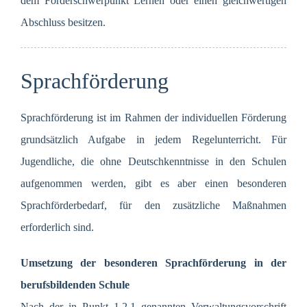
dem Förderschwerpunkt Lernen oder einen gleichwertigen
Abschluss besitzen.
Sprachförderung
Sprachförderung ist im Rahmen der individuellen Förderung
grundsätzlich Aufgabe in jedem Regelunterricht. Für
Jugendliche, die ohne Deutschkenntnisse in den Schulen
aufgenommen werden, gibt es aber einen besonderen
Sprachförderbedarf, für den zusätzliche Maßnahmen
erforderlich sind.
Umsetzung der besonderen Sprachförderung in der
berufsbildenden Schule
Nach der in Punkt 1.2.1 genannten Verwaltungsvorschrift