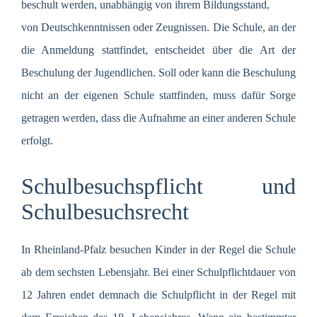
beschult werden, unabhängig von ihrem Bildungsstand,
von Deutschkenntnissen oder Zeugnissen. Die Schule, an der
die Anmeldung stattfindet, entscheidet über die Art der
Beschulung der Jugendlichen. Soll oder kann die Beschulung
nicht an der eigenen Schule stattfinden, muss dafür Sorge
getragen werden, dass die Aufnahme an einer anderen Schule
erfolgt.
Schulbesuchspflicht und
Schulbesuchsrecht
In Rheinland-Pfalz besuchen Kinder in der Regel die Schule
ab dem sechsten Lebensjahr. Bei einer Schulpflichtdauer von
12 Jahren endet demnach die Schulpflicht in der Regel mit