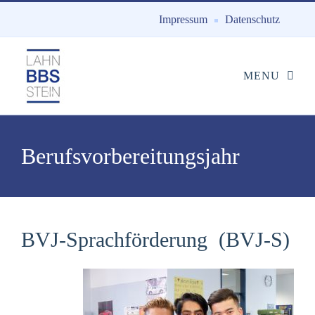
Impressum
Datenschutz
Berufsvorbereitungsjahr
BVJ-Sprachförderung (BVJ-S)