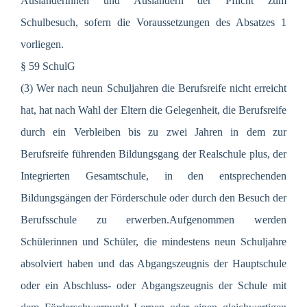
Ausländerinnen und Ausländern der Pflicht zum
Schulbesuch, sofern die Voraussetzungen des Absatzes 1
vorliegen.
§ 59 SchulG
(3) Wer nach neun Schuljahren die Berufsreife nicht erreicht
hat, hat nach Wahl der Eltern die Gelegenheit, die Berufsreife
durch ein Verbleiben bis zu zwei Jahren in dem zur
Berufsreife führenden Bildungsgang der Realschule plus, der
Integrierten Gesamtschule, in den entsprechenden
Bildungsgängen der Förderschule oder durch den Besuch der
Berufsschule zu erwerben.Aufgenommen werden
Schülerinnen und Schüler, die mindestens neun Schuljahre
absolviert haben und das Abgangszeugnis der Hauptschule
oder ein Abschluss- oder Abgangszeugnis der Schule mit