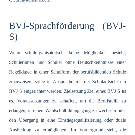
BVJ-Sprachförderung (BVJ-
S)
Wenn schulorganisatorisch keine Möglichkeit besteht,
Schülerinnen und Schüler ohne Deutschkenntnisse einer
Regelklasse in einer Schulform der berufsbildenden Schule
zuzuweisen, sollte in Absprache mit der Schulaufsicht ein
BVJ-S eingerichtet werden. Zielsetzung Ziel eines BVJ-S ist
es, Voraussetzungen zu schaffen, um die Berufsreife zu
erlangen, in einen Wahlschulbildungsgang zu wechseln oder
den Übergang in eine Einstiegsqualifizierung oder duale
Ausbildung zu ermöglichen. Im Vordergrund steht, die