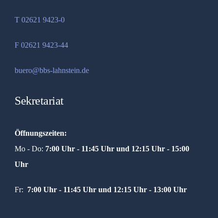
T 02621 9423-0
F 02621 9423-44
buero@bbs-lahnstein.de
Sekretariat
Öffnungszeiten:
Mo - Do:
7:00 Uhr - 11:45 Uhr und
12:15 Uhr - 15:00
Uhr
Fr:
7:00 Uhr - 11:45 Uhr und 12:15 Uhr - 13:00 Uhr