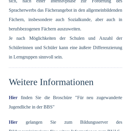
sich, nach einer Intensivphase zur Förderung des
Spracherwerbs das Fächerangebot in den allgemeinbildenden
Fächern, insbesondere auch Sozialkunde, aber auch in
berufsbezogenen Fächern auszuweiten.
Je nach Möglichkeiten der Schulen und Anzahl der
Schülerinnen und Schüler kann eine äußere Differenzierung
in Lerngruppen sinnvoll sein.
Weitere Informationen
Hier
finden Sie die Broschüre "Für neu zugewanderte
Jugendliche in der BBS"
Hier
gelangen Sie zum Bildungsserver des