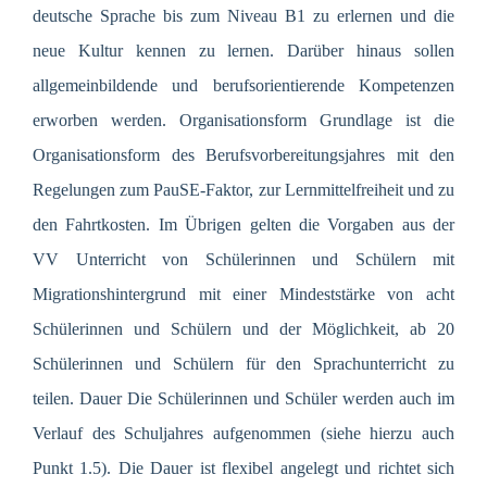
deutsche Sprache bis zum Niveau B1 zu erlernen und die
neue Kultur kennen zu lernen. Darüber hinaus sollen
allgemeinbildende und berufsorientierende Kompetenzen
erworben werden. Organisationsform Grundlage ist die
Organisationsform des Berufsvorbereitungsjahres mit den
Regelungen zum PauSE-Faktor, zur Lernmittelfreiheit und zu
den Fahrtkosten. Im Übrigen gelten die Vorgaben aus der
VV Unterricht von Schülerinnen und Schülern mit
Migrationshintergrund mit einer Mindeststärke von acht
Schülerinnen und Schülern und der Möglichkeit, ab 20
Schülerinnen und Schülern für den Sprachunterricht zu
teilen. Dauer Die Schülerinnen und Schüler werden auch im
Verlauf des Schuljahres aufgenommen (siehe hierzu auch
Punkt 1.5). Die Dauer ist flexibel angelegt und richtet sich