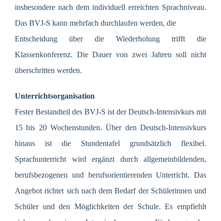
insbesondere nach dem individuell erreichten Sprachniveau.
Das BVJ-S kann mehrfach durchlaufen werden, die
Entscheidung über die Wiederholung trifft die
Klassenkonferenz. Die Dauer von zwei Jahren soll nicht
überschritten werden.
Unterrichtsorganisation
Fester Bestandteil des BVJ-S ist der Deutsch-Intensivkurs mit
15 bis 20 Wochenstunden. Über den Deutsch-Intensivkurs
hinaus ist die Stundentafel grundsätzlich flexibel.
Sprachunterricht wird ergänzt durch allgemeinbildenden,
berufsbezogenen und berufsorientierenden Unterricht. Das
Angebot richtet sich nach dem Bedarf der Schülerinnen und
Schüler und den Möglichkeiten der Schule. Es empfiehlt