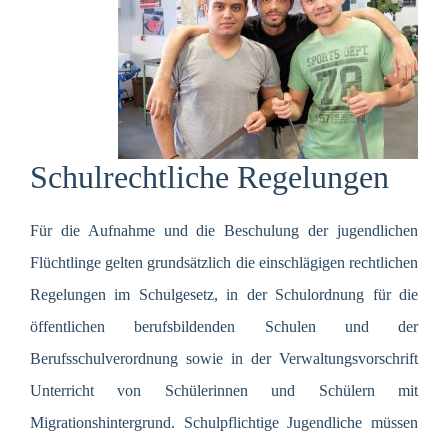
Schulrechtliche Regelungen
Für die Aufnahme und die Beschulung der jugendlichen
Flüchtlinge gelten grundsätzlich die einschlägigen rechtlichen
Regelungen im Schulgesetz, in der Schulordnung für die
öffentlichen berufsbildenden Schulen und der
Berufsschulverordnung sowie in der Verwaltungsvorschrift
Unterricht von Schülerinnen und Schülern mit
Migrationshintergrund. Schulpflichtige Jugendliche müssen