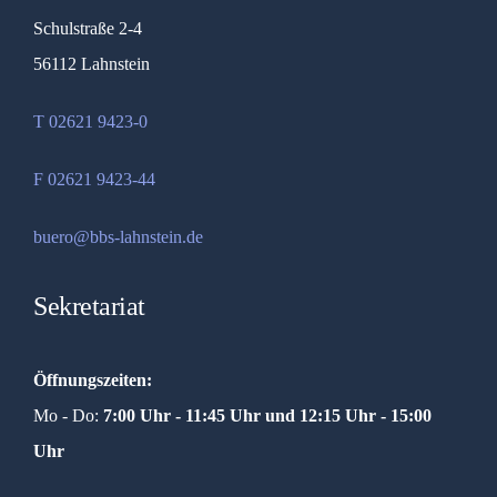
Schulstraße 2-4
56112 Lahnstein
T 02621 9423-0
F 02621 9423-44
buero@bbs-lahnstein.de
Sekretariat
Öffnungszeiten:
Mo - Do:
7:00 Uhr - 11:45 Uhr und
12:15 Uhr - 15:00
Uhr