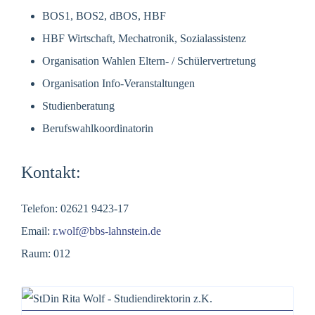
BOS1, BOS2, dBOS, HBF
HBF Wirtschaft, Mechatronik, Sozialassistenz
Organisation Wahlen Eltern- / Schülervertretung
Organisation Info-Veranstaltungen
Studienberatung
Berufswahlkoordinatorin
Kontakt:
Telefon: 02621 9423-17
Email:
r.wolf@bbs-lahnstein.de
Raum: 012