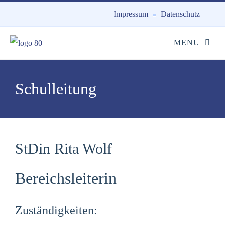
Impressum
Datenschutz
Schulleitung
StDin Rita Wolf
Bereichsleiterin
Zuständigkeiten: