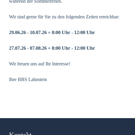
während der Sommerferien.
Wir sind gerne für Sie zu den folgenden Zeiten erreichbar:
29.06.26 - 10.07.26 = 8:00 Uhr - 12:00 Uhr
27.07.26 - 07.08.26 = 8:00 Uhr - 12:00 Uhr
Wir freuen uns auf Ihr Interesse!
Ihre BBS Lahnstein