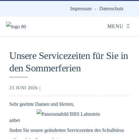
Impressum
Datenschutz
Unsere Servicezeiten für Sie in
den Sommerferien
23 JUNI 2026 |
Sehr geehrte Damen und Herren,
anbei
finden Sie unsere geänderten Servicezeiten des Schulbüros