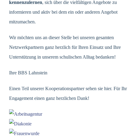
kennenzulernen
, sich über die vielfältigen Angebote zu
informieren und aktiv bei dem ein oder anderen Angebot
mitzumachen.
Wir möchten uns an dieser Stelle bei unseren gesamten
Netzwerkpartnern ganz herzlich für Ihren Einsatz und Ihre
Unterstützung in unserem schulischen Alltag bedanken!
Ihre BBS Lahnstein
Einen Teil unserer Kooperationspartner sehen sie hier. Für Ihr
Engagement einen ganz herzlichen Dank!