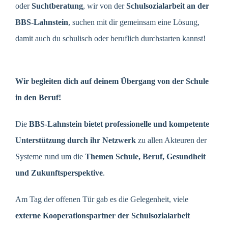
oder
Suchtberatung
, wir von der
Schulsozialarbeit an der
BBS-Lahnstein
, suchen mit dir gemeinsam eine Lösung,
damit auch du schulisch oder beruflich durchstarten kannst!
Wir begleiten dich auf deinem Übergang von der Schule
in den Beruf!
Die
BBS-Lahnstein bietet professionelle und kompetente
Unterstützung
durch ihr Netzwerk
zu allen Akteuren der
Systeme rund um die
Themen Schule, Beruf, Gesundheit
und Zukunftsperspektive
.
Am Tag der offenen Tür gab es die Gelegenheit, viele
externe Kooperationspartner der Schulsozialarbeit