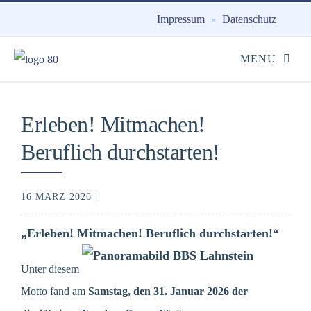
Impressum
Datenschutz
Erleben! Mitmachen!
Beruflich durchstarten!
16 MÄRZ 2026 |
„Erleben! Mitmachen! Beruflich durchstarten!“
Unter diesem
Motto fand am
Samstag, den 31. Januar 2026 der