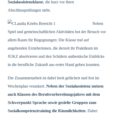
Sozialassistenzklasse
, die kurz vor ihren
Abschlussprüfungen steht.
Neben
Spiel und gemeinschaftlichen Aktivitäten bot der Besuch vor
allem Raum für Begegnungen: Die Klasse traf auf
angehenden Erzieherinnen, die derzeit ihr Praktikum im
JUKZ absolvieren und den Schülern authentische Einblicke
in die berufliche Zukunft aus erster Hand geben konnten.
Die Zusammenarbeit ist dabei breit gefächert und fest im
Wochenplan verankert.
Neben der Sozialassistenz nutzen
auch Klassen des Berufsvorbereitungsjahres mit dem
Schwerpunkt Sprache sowie gezielte Gruppen zum
Sozialkompetenztraining die Räumlichkeiten
. Dabei