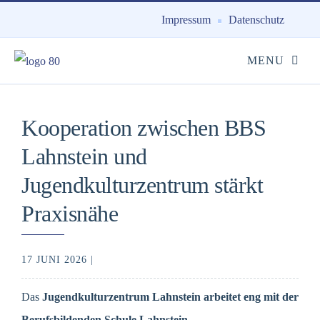
Impressum
Datenschutz
Kooperation zwischen BBS
Lahnstein und
Jugendkulturzentrum stärkt
Praxisnähe
17 JUNI 2026 |
Das
Jugendkulturzentrum Lahnstein
arbeitet eng mit der
Berufsbildenden Schule Lahnstein