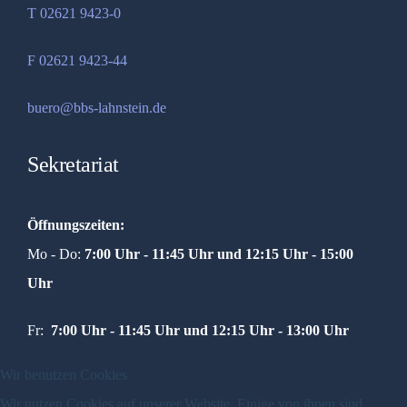
T 02621 9423-0
F 02621 9423-44
buero@bbs-lahnstein.de
Sekretariat
Öffnungszeiten:
Mo - Do:
7:00 Uhr - 11:45 Uhr und
12:15 Uhr - 15:00
Uhr
Fr:
7:00 Uhr - 11:45 Uhr und 12:15 Uhr - 13:00 Uhr
Wir benutzen Cookies
Wir nutzen Cookies auf unserer Website. Einige von ihnen sind