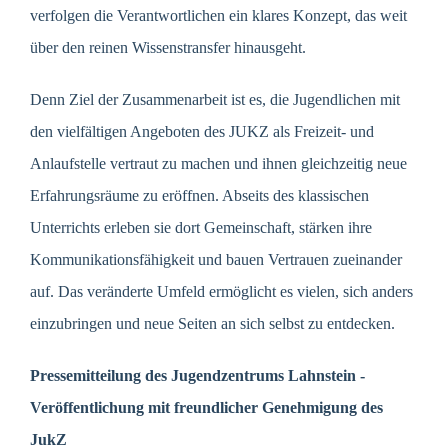
verfolgen die Verantwortlichen ein klares Konzept, das weit
über den reinen Wissenstransfer hinausgeht.
Denn Ziel der Zusammenarbeit ist es, die Jugendlichen mit
den vielfältigen Angeboten des JUKZ als Freizeit- und
Anlaufstelle vertraut zu machen und ihnen gleichzeitig neue
Erfahrungsräume zu eröffnen. Abseits des klassischen
Unterrichts erleben sie dort Gemeinschaft, stärken ihre
Kommunikationsfähigkeit und bauen Vertrauen zueinander
auf. Das veränderte Umfeld ermöglicht es vielen, sich anders
einzubringen und neue Seiten an sich selbst zu entdecken.
Pressemitteilung des Jugendzentrums Lahnstein -
Veröffentlichung mit freundlicher Genehmigung des
JukZ