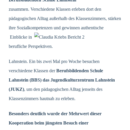
zusammen. Verschiedene Klassen erleben dort den
pädagogischen Alltag außerhalb des Klassenzimmers, stärken
ihre Sozialkompetenzen und gewinnen authentische
Einblicke in
berufliche Perspektiven.
Lahnstein. Ein bis zwei Mal pro Woche besuchen
verschiedene Klassen der
Berufsbildenden Schule
Lahnstein (BBS) das Jugendkulturzentrum Lahnstein
(JUKZ)
, um den pädagogischen Alltag jenseits des
Klassenzimmers hautnah zu erleben.
Besonders deutlich wurde der Mehrwert dieser
Kooperation beim jüngsten Besuch einer