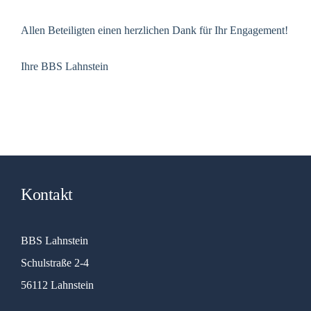
Allen Beteiligten einen herzlichen Dank für Ihr Engagement!
Ihre BBS Lahnstein
Kontakt
BBS Lahnstein
Schulstraße 2-4
56112 Lahnstein