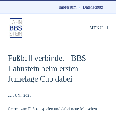
Impressum
Datenschutz
Fußball verbindet - BBS
Lahnstein beim ersten
Jumelage Cup dabei
22 JUNI 2026 |
Gemeinsam Fußball spielen und dabei neue Menschen