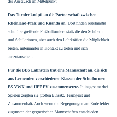
der Austausch im Mittelpunkt.
Das Turnier knüpft an die Partnerschaft zwischen
Rheinland-Pfalz und Ruanda an.
Dort finden regelmäßig
schulübergreifende Fußballturniere statt, die den Schülern
und Schülerinnen, aber auch den Lehrkräften die Möglichkeit
bieten, miteinander in Kontakt zu treten und sich
auszutauschen.
Für die BBS Lahnstein trat eine Mannschaft an, die sich
aus Lernenden verschiedener Klassen der Schulformen
BS VWK und HPF PV zusammensetzte.
In insgesamt drei
Spielen zeigten sie großen Einsatz, Teamgeist und
Zusammenhalt. Auch wenn die Begegnungen am Ende leider
zugunsten der gegnerischen Mannschaften entschieden