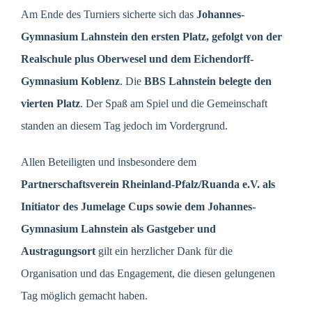
Am Ende des Turniers sicherte sich das
Johannes-
Gymnasium Lahnstein den ersten Platz, gefolgt von der
Realschule plus Oberwesel und dem Eichendorff-
Gymnasium Koblenz
. Die
BBS Lahnstein belegte den
vierten Platz
. Der Spaß am Spiel und die Gemeinschaft
standen an diesem Tag jedoch im Vordergrund.
Allen Beteiligten und insbesondere dem
Partnerschaftsverein Rheinland-Pfalz/Ruanda e.V.
als
Initiator des Jumelage Cups sowie dem Johannes-
Gymnasium Lahnstein als Gastgeber und
Austragungsort
gilt ein herzlicher Dank für die
Organisation und das Engagement, die diesen gelungenen
Tag möglich gemacht haben.