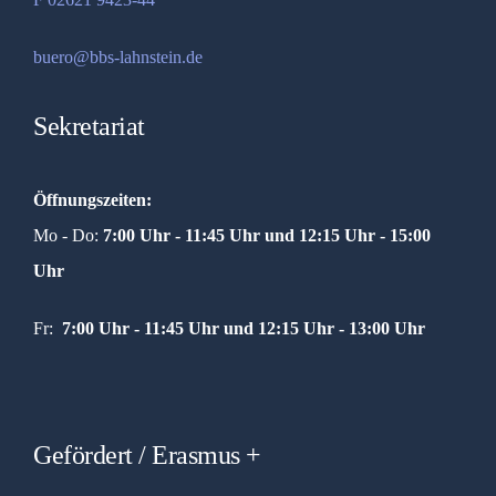
buero@bbs-lahnstein.de
Sekretariat
Öffnungszeiten:
Mo - Do:
7:00 Uhr - 11:45 Uhr und
12:15 Uhr - 15:00
Uhr
Fr:
7:00 Uhr - 11:45 Uhr und 12:15 Uhr - 13:00 Uhr
Gefördert / Erasmus +