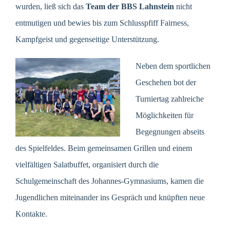
wurden, ließ sich das
Team der BBS Lahnstein
nicht
entmutigen und bewies bis zum Schlusspfiff Fairness,
Kampfgeist und gegenseitige Unterstützung.
Neben dem sportlichen
Geschehen bot der
Turniertag zahlreiche
Möglichkeiten für
Begegnungen abseits
des Spielfeldes. Beim gemeinsamen Grillen und einem
vielfältigen Salatbuffet, organisiert durch die
Schulgemeinschaft des Johannes-Gymnasiums, kamen die
Jugendlichen miteinander ins Gespräch und knüpften neue
Kontakte.